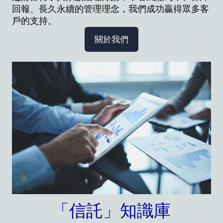
回報、長久永續的管理理念，我們成功贏得眾多客
戶的支持。
關於我們
「信託」知識庫