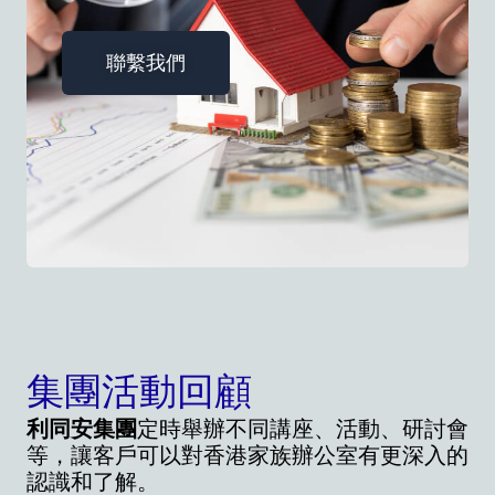
聯繫我們
集團活動回顧
利同安集團
定時舉辦不同講座、活動、研討會
等，讓客戶可以對香港家族辦公室有更深入的
認識和了解。