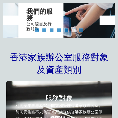
我們的服
務
公司秘書及行
政服務
香港家族辦公室服務對象
及資產類別
服務對象
利同安集團專為客戶開立和管理香港家族辦公室。
利同安集團不只為富裕家族提供香港家族辦公室服