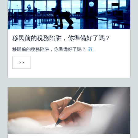
移民前的稅務陷阱，你準備好了嗎？
移民前的稅務陷阱，你準備好了嗎？
...
>>