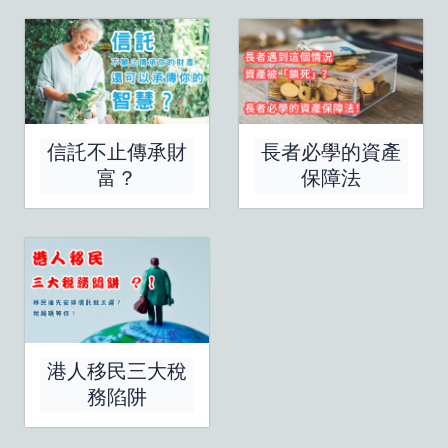
信託不止傳承財
長者必學的資產
富？
保障法
港人移民三大稅
務陷阱