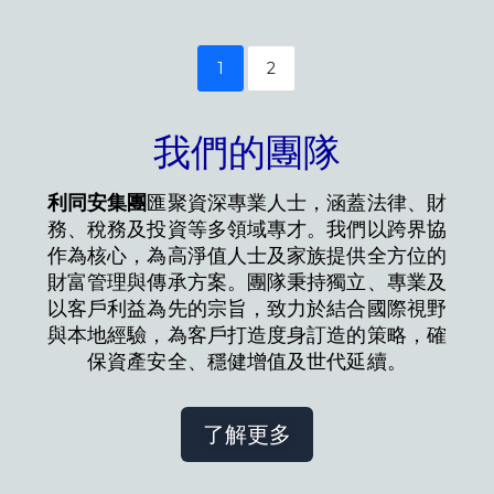
1
2
我們的團隊
利同安集團
匯聚資深專業人士，涵蓋法律、財
務、稅務及投資等多領域專才。我們以跨界協
作為核心，為高淨值人士及家族提供全方位的
財富管理與傳承方案。團隊秉持獨立、專業及
以客戶利益為先的宗旨，致力於結合國際視野
與本地經驗，為客戶打造度身訂造的策略，確
保資產安全、穩健增值及世代延續。
了解更多