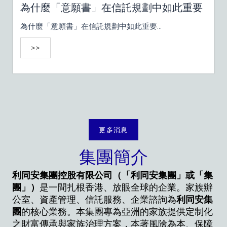
為什麼「意願書」在信託規劃中如此重要
為什麼「意願書」在信託規劃中如此重要...
>>
更多消息
集團簡介
利同安集團控股有限公司（「利同安集團」或「集
團」）
是一間扎根香港、放眼全球的企業。家族辦
公室、資產管理、信託服務、企業諮詢為
利同安集
團
的核心業務。本集團專為亞洲的家族提供定制化
之財富傳承與家族治理方案，本著風險為本、保障