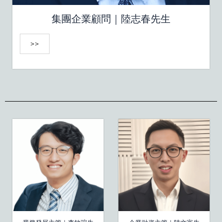
集團企業顧問｜陸志春先生
>>