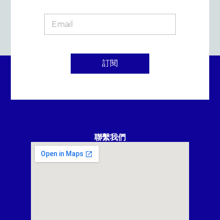
訂閱
聯繫我們