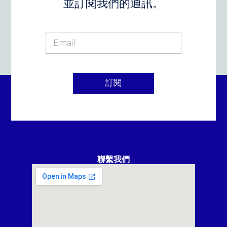
並訂閱我們的通訊。
訂閱
聯繫我們