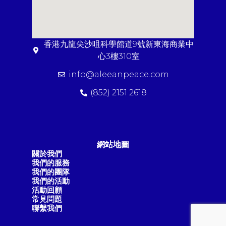
香港九龍尖沙咀科學館道9號新東海商業中
心3樓310室
info@aleeanpeace.com
(852) 2151 2618
網站地圖
關於我們
我們的服務
我們的團隊
我們的活動
活動回顧
常見問題
聯繫我們