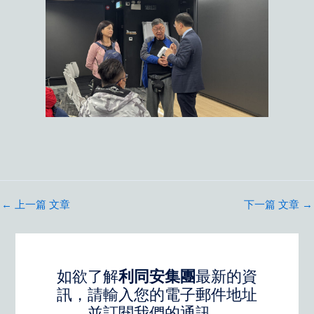
←
上一篇 文章
下一篇 文章
→
如欲了解
利同安集團
最新的資
訊，請輸入您的電子郵件地址
並訂閱我們的通訊。