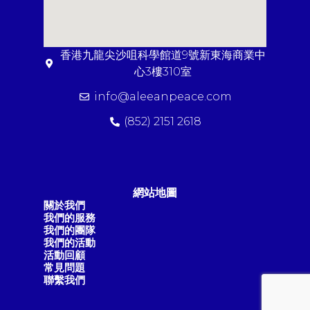
香港九龍尖沙咀科學館道9號新東海商業中
心3樓310室
info@aleeanpeace.com
(852) 2151 2618
網站地圖
關於我們
我們的服務
我們的團隊
我們的活動
活動回顧
常見問題
聯繫我們