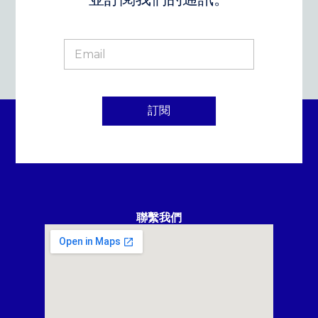
訂閱
聯繫我們