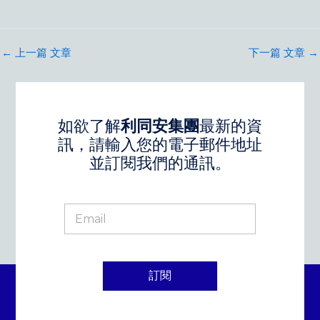
←
上一篇 文章
下一篇 文章
→
如欲了解
利同安集團
最新的資
訊，請輸入您的電子郵件地址
並訂閱我們的通訊。
訂閱