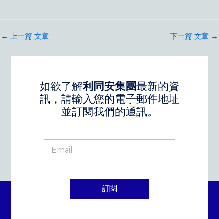
←
上一篇 文章
下一篇 文章
→
如欲了解
利同安集團
最新的資
訊，請輸入您的電子郵件地址
並訂閱我們的通訊。
訂閱