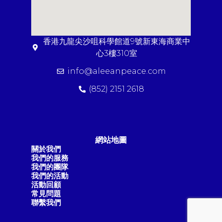
香港九龍尖沙咀科學館道9號新東海商業中
心3樓310室
info@aleeanpeace.com
(852) 2151 2618
網站地圖
關於我們
我們的服務
我們的團隊
我們的活動
活動回顧
常見問題
聯繫我們