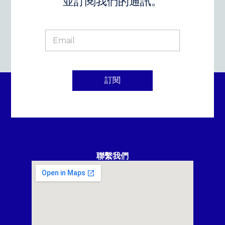
並訂閱我們的通訊。
訂閱
聯繫我們