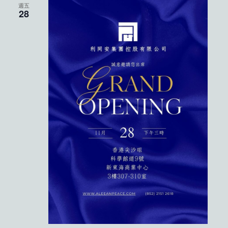
週五
28