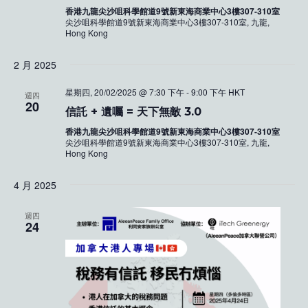
香港九龍尖沙咀科學館道9號新東海商業中心3樓307-310室
尖沙咀科學館道9號新東海商業中心3樓307-310室, 九龍,
Hong Kong
2 月 2025
星期四, 20/02/2025 @ 7:30 下午
-
9:00 下午
HKT
週四
20
信託 + 遺囑 = 天下無敵 3.0
香港九龍尖沙咀科學館道9號新東海商業中心3樓307-310室
尖沙咀科學館道9號新東海商業中心3樓307-310室, 九龍,
Hong Kong
4 月 2025
週四
24