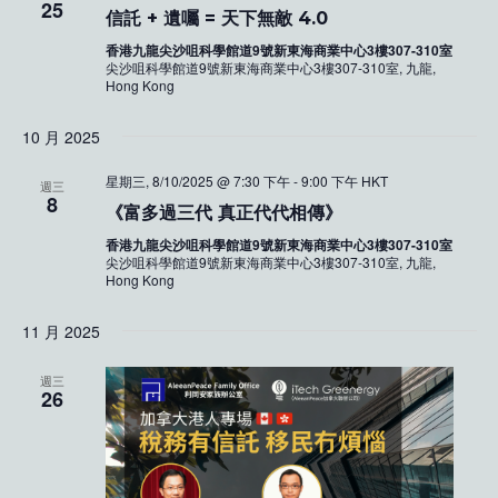
25
信託 + 遺囑 = 天下無敵 4.0
香港九龍尖沙咀科學館道9號新東海商業中心3樓307-310室
尖沙咀科學館道9號新東海商業中心3樓307-310室, 九龍,
Hong Kong
10 月 2025
星期三, 8/10/2025 @ 7:30 下午
-
9:00 下午
HKT
週三
8
《富多過三代 真正代代相傳》
香港九龍尖沙咀科學館道9號新東海商業中心3樓307-310室
尖沙咀科學館道9號新東海商業中心3樓307-310室, 九龍,
Hong Kong
11 月 2025
週三
26