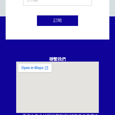
訂閱
聯繫我們