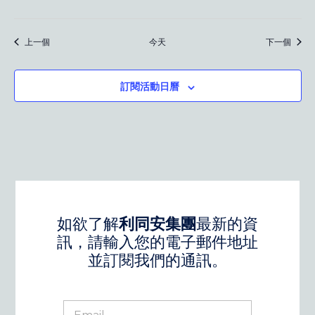
活動
活動
上一個
今天
下一個
訂閱活動日曆
如欲了解
利同安集團
最新的資
訊，請輸入您的電子郵件地址
並訂閱我們的通訊。