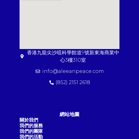
香港九龍尖沙咀科學館道9號新東海商業中
心3樓310室
info@aleeanpeace.com
(852) 2151 2618
網站地圖
關於我們
我們的服務
我們的團隊
我們的活動