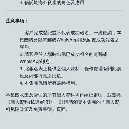
信託於海外資產的角色及應用
注意事項：
客戶完成登記並不代表成功報名。一經確認，本
集團將會以電郵或WhatsApp訊息回覆成功報名之
客戶。
⁠請客戶於入場時出示已成功報名的電郵或
WhatsApp訊息。
此報名表上提供之個人資料，僅作處理有關此講
座及內部行政之用途。
本集團保留所有最終權利。
本集團收集及管理的所有個人資料均作絕密處理，並遵循
《個人資料(私隱)條例》，詳情請瀏覽本集團的「個人資
料私隱政策及免責聲明」頁面。