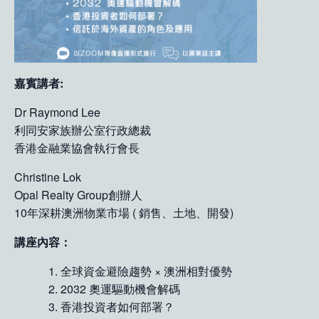
嘉賓講者:
Dr Raymond Lee
利同安家族辦公室行政總裁
香港金融業協會執行會長
Christine Lok
Opal Realty Group創辦人
10年深耕澳洲物業市場 ( 銷售、土地、開發)
講座內容：
全球資金避險趨勢 × 澳洲相對優勢
2032 奧運驅動機會解碼
香港投資者如何部署？