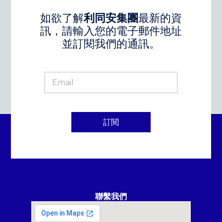
如欲了解
利同安集團
最新的資
訊，請輸入您的電子郵件地址
並訂閱我們的通訊。
訂閱
聯繫我們