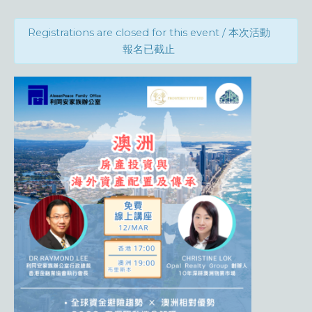
Registrations are closed for this event / 本次活動
報名已截止