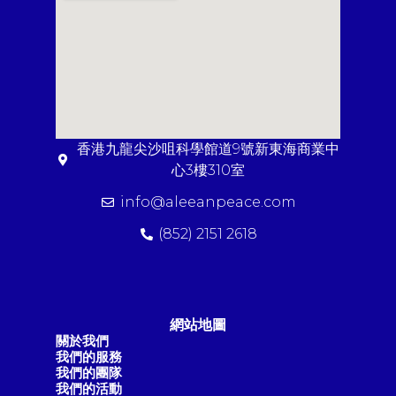
香港九龍尖沙咀科學館道9號新東海商業中
心3樓310室
info@aleeanpeace.com
(852) 2151 2618
網站地圖
關於我們
我們的服務
我們的團隊
我們的活動