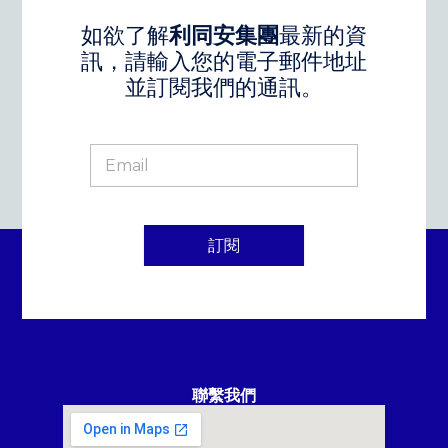
如欲了解
利同安集團
最新的資
訊，請輸入您的電子郵件地址
並訂閱我們的通訊。
訂閱
聯繫我們