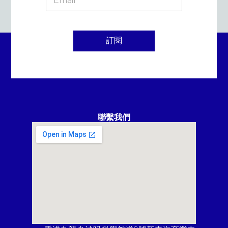
訂閱
聯繫我們