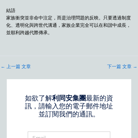
結語
家族衝突並非命中注定，而是治理問題的反映。只要透過制度
化、透明化與跨世代溝通，家族企業完全可以在和諧中成長，
並順利跨越代際傳承。
←
上一篇 文章
下一篇 文章
→
如欲了解
利同安集團
最新的資
訊，請輸入您的電子郵件地址
並訂閱我們的通訊。