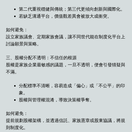
第二代重視穩健與傳統；第三代更傾向創新與國際化。
若缺乏溝通平台，價值觀差異會被放大成衝突。
如何避免：
設立家族議會、定期家族會議，讓不同世代能在制度化平台上
討論願景與策略。
三、股權分配不透明：不信任的根源
股權是家族企業最敏感的議題，一旦不透明，便會引發猜疑與
不滿。
分配標準不清晰，容易造成「偏心」或「不公平」的印
象。
股權與管理權混淆，導致決策權爭奪。
如何避免：
提前規劃股權架構，並透過信託、家族憲章或股東協議，將規
則制度化。