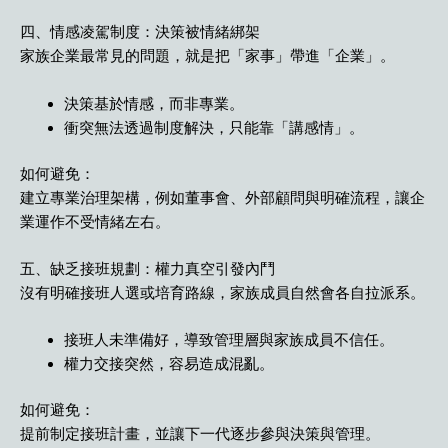
四、情感凌駕制度：決策被情緒綁架
家族企業最常見的問題，就是把「家事」帶進「企業」。
決策基於情感，而非專業。
衝突無法透過制度解決，只能靠「講感情」。
如何避免：
建立專業治理架構，例如董事會、外部顧問與明確流程，讓企
業運作不受情緒左右。
五、缺乏接班規劃：權力真空引發內鬥
沒有明確接班人選或培育路線，家族成員自然會各自拉派系。
接班人未準備好，導致管理層與家族成員不信任。
權力交接突然，容易造成混亂。
如何避免：
提前制定接班計畫，並讓下一代逐步參與決策與管理。